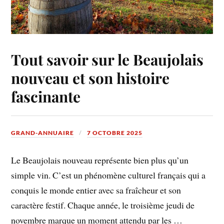
Tout savoir sur le Beaujolais
nouveau et son histoire
fascinante
GRAND-ANNUAIRE
7 OCTOBRE 2025
Le Beaujolais nouveau représente bien plus qu’un
simple vin. C’est un phénomène culturel français qui a
conquis le monde entier avec sa fraîcheur et son
caractère festif. Chaque année, le troisième jeudi de
novembre marque un moment attendu par les …