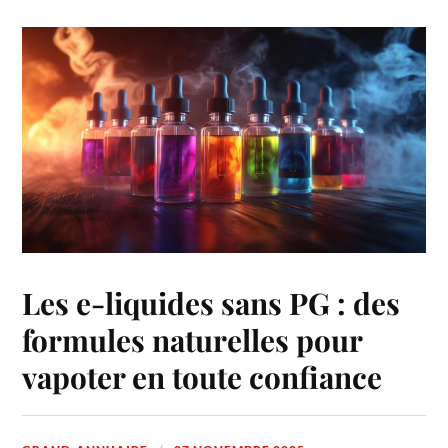
Les e-liquides sans PG : des
formules naturelles pour
vapoter en toute confiance