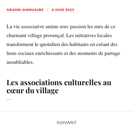
GRAND-ANNUAIRE
4 JUIN 2025
La vie associative anime avec passion les rues de ce
charmant village provençal. Les initiatives locales
transforment le quotidien des habitants en créant des
liens sociaux enrichissants et des moments de partage
inoubliables.
Les associations culturelles au
cœur du village
…
SUIVANT