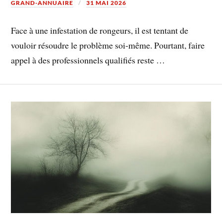
GRAND-ANNUAIRE
31 MAI 2026
Face à une infestation de rongeurs, il est tentant de
vouloir résoudre le problème soi-même. Pourtant, faire
appel à des professionnels qualifiés reste …