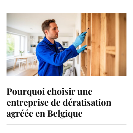
Pourquoi choisir une
entreprise de dératisation
agréée en Belgique