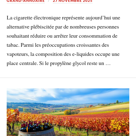
GRAND-ANNUAIRE
27 NOVEMBRE 2025
La cigarette électronique représente aujourd’hui une
alternative plébiscitée par de nombreuses personnes
souhaitant réduire ou arrêter leur consommation de
tabac. Parmi les préoccupations croissantes des
vapoteurs, la composition des e-liquides occupe une
place centrale. Si le propylène glycol reste un …