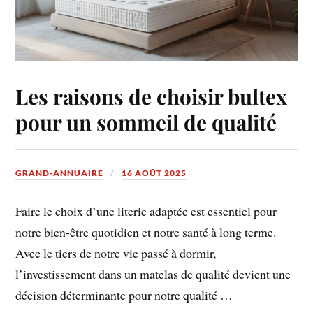
Les raisons de choisir bultex
pour un sommeil de qualité
GRAND-ANNUAIRE
16 AOÛT 2025
Faire le choix d’une literie adaptée est essentiel pour
notre bien-être quotidien et notre santé à long terme.
Avec le tiers de notre vie passé à dormir,
l’investissement dans un matelas de qualité devient une
décision déterminante pour notre qualité …