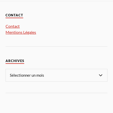
CONTACT
Contact
Mentions Légales
ARCHIVES