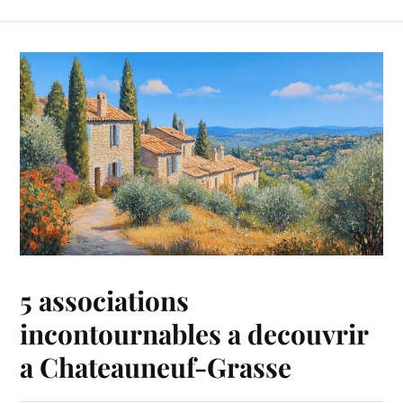
5 associations
incontournables a decouvrir
a Chateauneuf-Grasse