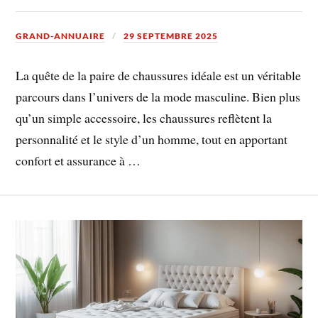
GRAND-ANNUAIRE
29 SEPTEMBRE 2025
La quête de la paire de chaussures idéale est un véritable
parcours dans l’univers de la mode masculine. Bien plus
qu’un simple accessoire, les chaussures reflètent la
personnalité et le style d’un homme, tout en apportant
confort et assurance à …