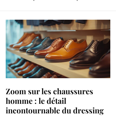
Zoom sur les chaussures
homme : le détail
incontournable du dressing