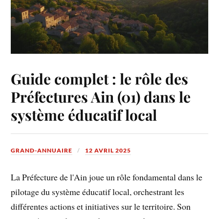
Guide complet : le rôle des
Préfectures Ain (01) dans le
système éducatif local
GRAND-ANNUAIRE
12 AVRIL 2025
La Préfecture de l'Ain joue un rôle fondamental dans le
pilotage du système éducatif local, orchestrant les
différentes actions et initiatives sur le territoire. Son