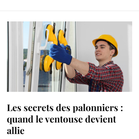
Les secrets des palonniers :
quand le ventouse devient
allie