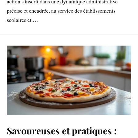
action s'inscrit dans une dynamique administrative
précise et encadrée, au service des établissements
scolaires et …
Savoureuses et pratiques :