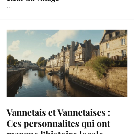
…
Vannetais et Vannetaises :
Ces personnalites qui ont