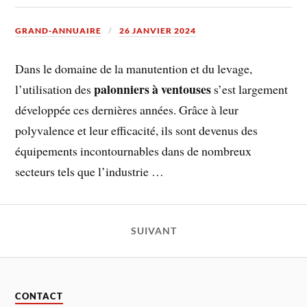
GRAND-ANNUAIRE
26 JANVIER 2024
Dans le domaine de la manutention et du levage,
palonniers à ventouses
l’utilisation des
s’est largement
développée ces dernières années. Grâce à leur
polyvalence et leur efficacité, ils sont devenus des
équipements incontournables dans de nombreux
secteurs tels que l’industrie …
SUIVANT
CONTACT