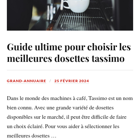
Guide ultime pour choisir les
meilleures dosettes tassimo
GRAND-ANNUAIRE
25 FÉVRIER 2024
Dans le monde des machines à café, Tassimo est un nom
bien connu. Avec une grande variété de dosettes
disponibles sur le marché, il peut être difficile de faire
un choix éclairé. Pour vous aider à sélectionner les
meilleures dosettes …