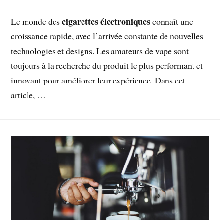
cigarettes électroniques
Le monde des
connaît une
croissance rapide, avec l’arrivée constante de nouvelles
technologies et designs. Les amateurs de vape sont
toujours à la recherche du produit le plus performant et
innovant pour améliorer leur expérience. Dans cet
article, …