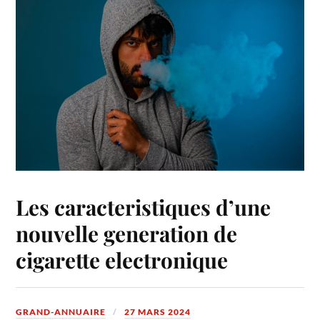
Les caracteristiques d’une
nouvelle generation de
cigarette electronique
GRAND-ANNUAIRE
27 MARS 2024