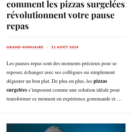
comment les pizzas surgelées
révolutionnent votre pause
repas
GRAND-ANNUAIRE
21 AOÛT 2024
Les pauses repas sont des moments précieux pour se
reposer, échanger avec ses collègues ou simplement
pizzas
déguster un bon plat. De plus en plus, les
surgelées
s’imposent comme une solution idéale pour
transformer ce moment en expérience gourmande et …