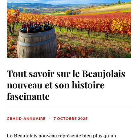
Tout savoir sur le Beaujolais
nouveau et son histoire
fascinante
GRAND-ANNUAIRE
7 OCTOBRE 2025
Le Beaujolais nouveau représente bien plus qu’un