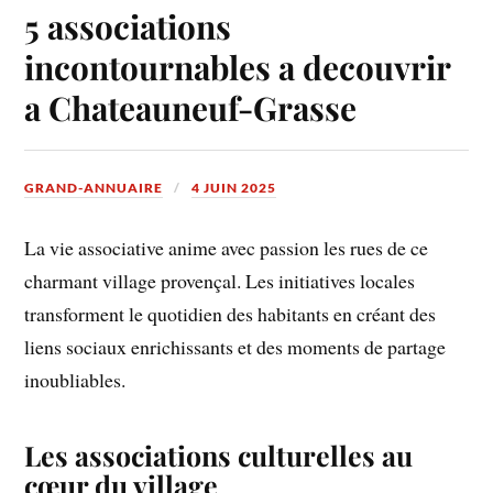
5 associations
incontournables a decouvrir
a Chateauneuf-Grasse
GRAND-ANNUAIRE
4 JUIN 2025
La vie associative anime avec passion les rues de ce
charmant village provençal. Les initiatives locales
transforment le quotidien des habitants en créant des
liens sociaux enrichissants et des moments de partage
inoubliables.
Les associations culturelles au
cœur du village