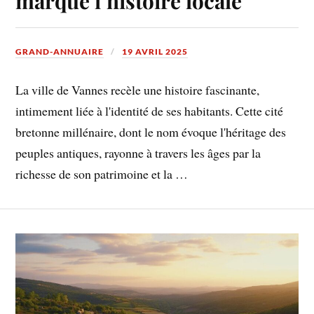
marque l’histoire locale
GRAND-ANNUAIRE
19 AVRIL 2025
La ville de Vannes recèle une histoire fascinante,
intimement liée à l'identité de ses habitants. Cette cité
bretonne millénaire, dont le nom évoque l'héritage des
peuples antiques, rayonne à travers les âges par la
richesse de son patrimoine et la …