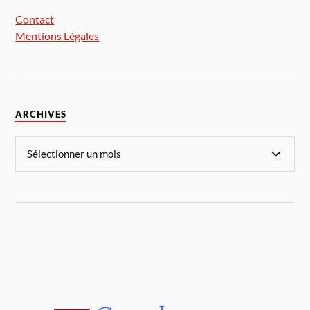
Contact
Mentions Légales
ARCHIVES