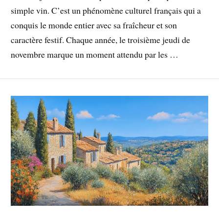
simple vin. C’est un phénomène culturel français qui a
conquis le monde entier avec sa fraîcheur et son
caractère festif. Chaque année, le troisième jeudi de
novembre marque un moment attendu par les …