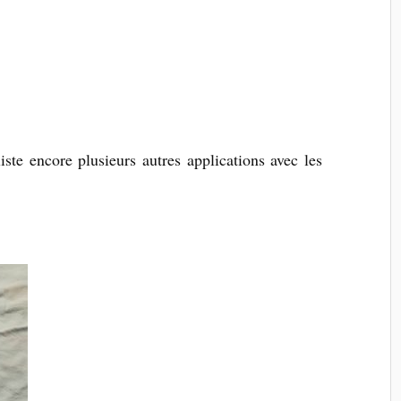
xiste encore plusieurs autres applications avec les