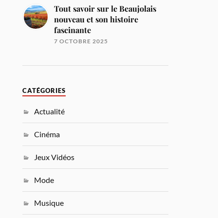
Tout savoir sur le Beaujolais
nouveau et son histoire
fascinante
7 OCTOBRE 2025
CATÉGORIES
Actualité
Cinéma
Jeux Vidéos
Mode
Musique