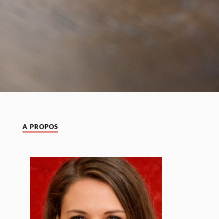
A PROPOS