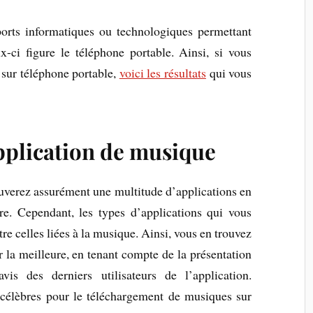
pports informatiques ou technologiques permettant
-ci figure le téléphone portable. Ainsi, si vous
t sur téléphone portable,
voici les résultats
qui vous
pplication de musique
ouverez assurément une multitude d’applications en
e. Cependant, les types d’applications qui vous
tre celles liées à la musique. Ainsi, vous en trouvez
r la meilleure, en tenant compte de la présentation
vis des derniers utilisateurs de l’application.
s célèbres pour le téléchargement de musiques sur