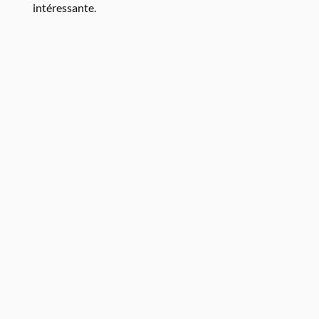
intéressante.