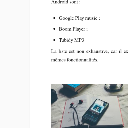
Android sont :
Google Play music ;
Boom Player ;
Tubidy MP3
La liste est non exhaustive, car il e
mêmes fonctionnalités.