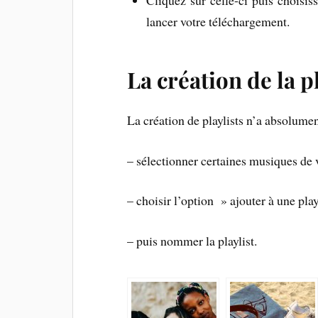
lancer votre téléchargement.
La création de la pl
La création de playlists n’a absolument
– sélectionner certaines musiques de 
– choisir l’option » ajouter à une play
– puis nommer la playlist.