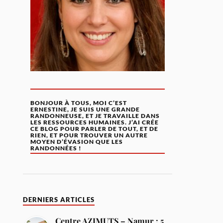
BONJOUR À TOUS, MOI C’EST
ERNESTINE, JE SUIS UNE GRANDE
RANDONNEUSE, ET JE TRAVAILLE DANS
LES RESSOURCES HUMAINES. J’AI CRÉE
CE BLOG POUR PARLER DE TOUT, ET DE
RIEN, ET POUR TROUVER UN AUTRE
MOYEN D’ÉVASION QUE LES
RANDONNÉES !
DERNIERS ARTICLES
Centre AZIMUTS – Namur : 5