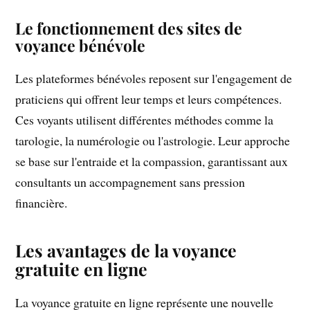
Le fonctionnement des sites de
voyance bénévole
Les plateformes bénévoles reposent sur l'engagement de
praticiens qui offrent leur temps et leurs compétences.
Ces voyants utilisent différentes méthodes comme la
tarologie, la numérologie ou l'astrologie. Leur approche
se base sur l'entraide et la compassion, garantissant aux
consultants un accompagnement sans pression
financière.
Les avantages de la voyance
gratuite en ligne
La voyance gratuite en ligne représente une nouvelle