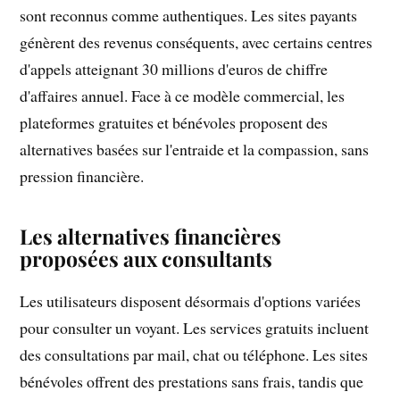
sont reconnus comme authentiques. Les sites payants
génèrent des revenus conséquents, avec certains centres
d'appels atteignant 30 millions d'euros de chiffre
d'affaires annuel. Face à ce modèle commercial, les
plateformes gratuites et bénévoles proposent des
alternatives basées sur l'entraide et la compassion, sans
pression financière.
Les alternatives financières
proposées aux consultants
Les utilisateurs disposent désormais d'options variées
pour consulter un voyant. Les services gratuits incluent
des consultations par mail, chat ou téléphone. Les sites
bénévoles offrent des prestations sans frais, tandis que