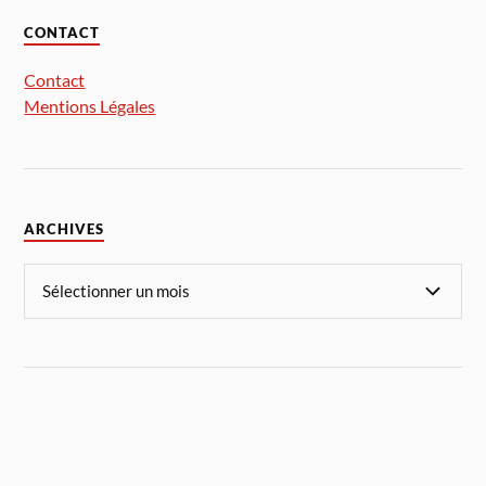
CONTACT
Contact
Mentions Légales
ARCHIVES