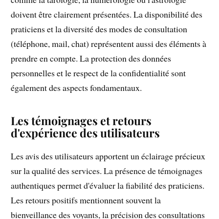
doivent être clairement présentées. La disponibilité des
praticiens et la diversité des modes de consultation
(téléphone, mail, chat) représentent aussi des éléments à
prendre en compte. La protection des données
personnelles et le respect de la confidentialité sont
également des aspects fondamentaux.
Les témoignages et retours
d'expérience des utilisateurs
Les avis des utilisateurs apportent un éclairage précieux
sur la qualité des services. La présence de témoignages
authentiques permet d'évaluer la fiabilité des praticiens.
Les retours positifs mentionnent souvent la
bienveillance des voyants, la précision des consultations