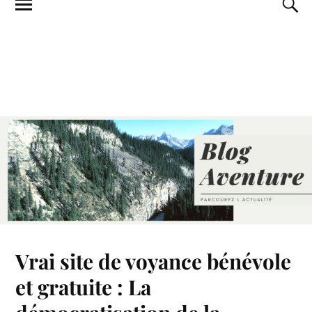
Vrai site de voyance bénévole
et gratuite : La