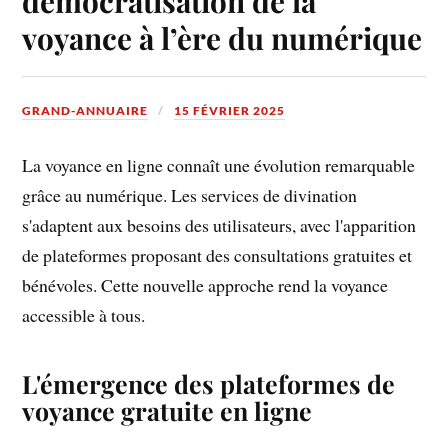
démocratisation de la
voyance à l’ère du numérique
GRAND-ANNUAIRE
15 FÉVRIER 2025
La voyance en ligne connaît une évolution remarquable
grâce au numérique. Les services de divination
s'adaptent aux besoins des utilisateurs, avec l'apparition
de plateformes proposant des consultations gratuites et
bénévoles. Cette nouvelle approche rend la voyance
accessible à tous.
L'émergence des plateformes de
voyance gratuite en ligne