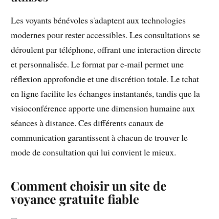
Les voyants bénévoles s'adaptent aux technologies
modernes pour rester accessibles. Les consultations se
déroulent par téléphone, offrant une interaction directe
et personnalisée. Le format par e-mail permet une
réflexion approfondie et une discrétion totale. Le tchat
en ligne facilite les échanges instantanés, tandis que la
visioconférence apporte une dimension humaine aux
séances à distance. Ces différents canaux de
communication garantissent à chacun de trouver le
mode de consultation qui lui convient le mieux.
Comment choisir un site de
voyance gratuite fiable