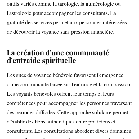
outils variés comme la tarologie, la numérologie ou
l'astrologie pour accompagner les consultants. La
gratuité des services permet aux personnes intéressées
de découvrir la voyance sans pression financière.
La création d'une communauté
d'entraide spirituelle
Les sites de voyance bénévole favorisent l'émergence
d'une communauté basée sur l'entraide et la compassion.
Les voyants bénévoles offrent leur temps et leurs
compétences pour accompagner les personnes traversant
des périodes difficiles. Cette approche solidaire permet
d'établir des liens authentiques entre praticiens et
consultants. Les consultations abordent divers domaines