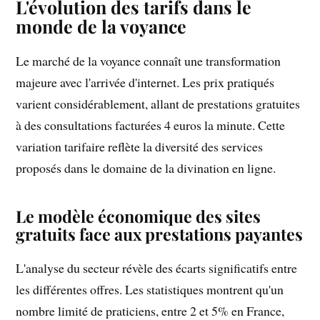
L'évolution des tarifs dans le
monde de la voyance
Le marché de la voyance connaît une transformation
majeure avec l'arrivée d'internet. Les prix pratiqués
varient considérablement, allant de prestations gratuites
à des consultations facturées 4 euros la minute. Cette
variation tarifaire reflète la diversité des services
proposés dans le domaine de la divination en ligne.
Le modèle économique des sites
gratuits face aux prestations payantes
L'analyse du secteur révèle des écarts significatifs entre
les différentes offres. Les statistiques montrent qu'un
nombre limité de praticiens, entre 2 et 5% en France,