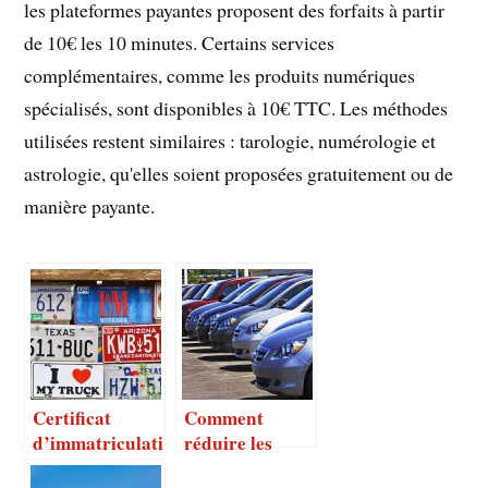
les plateformes payantes proposent des forfaits à partir
de 10€ les 10 minutes. Certains services
complémentaires, comme les produits numériques
spécialisés, sont disponibles à 10€ TTC. Les méthodes
utilisées restent similaires : tarologie, numérologie et
astrologie, qu'elles soient proposées gratuitement ou de
manière payante.
Certificat
Comment
d’immatriculati
réduire les
on : qu’est -ce
charges à