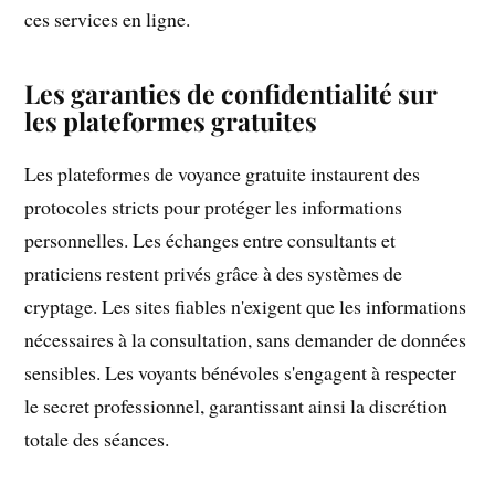
ces services en ligne.
Les garanties de confidentialité sur
les plateformes gratuites
Les plateformes de voyance gratuite instaurent des
protocoles stricts pour protéger les informations
personnelles. Les échanges entre consultants et
praticiens restent privés grâce à des systèmes de
cryptage. Les sites fiables n'exigent que les informations
nécessaires à la consultation, sans demander de données
sensibles. Les voyants bénévoles s'engagent à respecter
le secret professionnel, garantissant ainsi la discrétion
totale des séances.