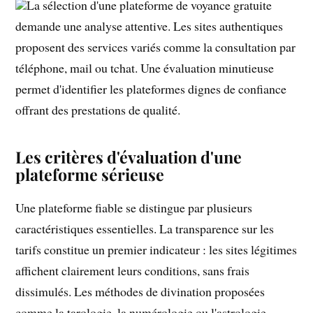
La sélection d'une plateforme de voyance gratuite
demande une analyse attentive. Les sites authentiques
proposent des services variés comme la consultation par
téléphone, mail ou tchat. Une évaluation minutieuse
permet d'identifier les plateformes dignes de confiance
offrant des prestations de qualité.
Les critères d'évaluation d'une
plateforme sérieuse
Une plateforme fiable se distingue par plusieurs
caractéristiques essentielles. La transparence sur les
tarifs constitue un premier indicateur : les sites légitimes
affichent clairement leurs conditions, sans frais
dissimulés. Les méthodes de divination proposées
comme la tarologie, la numérologie ou l'astrologie