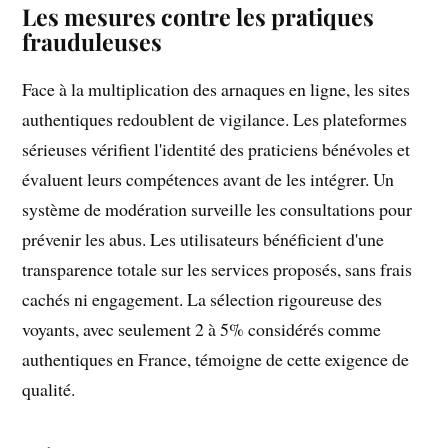
Les mesures contre les pratiques
frauduleuses
Face à la multiplication des arnaques en ligne, les sites
authentiques redoublent de vigilance. Les plateformes
sérieuses vérifient l'identité des praticiens bénévoles et
évaluent leurs compétences avant de les intégrer. Un
système de modération surveille les consultations pour
prévenir les abus. Les utilisateurs bénéficient d'une
transparence totale sur les services proposés, sans frais
cachés ni engagement. La sélection rigoureuse des
voyants, avec seulement 2 à 5% considérés comme
authentiques en France, témoigne de cette exigence de
qualité.