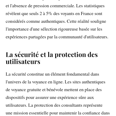
et l'absence de pression commerciale. Les statistiques
révèlent que seuls 2 à 5% des voyants en France sont
considérés comme authentiques. Cette réalité souligne
l'importance d'une sélection rigoureuse basée sur les
expériences partagées par la communauté d'utilisateurs.
La sécurité et la protection des
utilisateurs
La sécurité constitue un élément fondamental dans
l'univers de la voyance en ligne. Les sites authentiques
de voyance gratuite et bénévole mettent en place des
dispositifs pour assurer une expérience sûre aux
utilisateurs. La protection des consultants représente
une mission essentielle pour maintenir la confiance dans