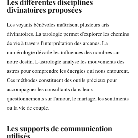
Les différentes disciplines
divinatoires proposées
Les voyants bénévoles maîtrisent plusieurs arts
divinatoires. La tarologie permet d'explorer les chemins
de vie à travers l'interprétation des arcanes. La
numérologie dévoile les influences des nombres sur
notre destin. L'astrologie analyse les mouvements des
astres pour comprendre les énergies qui nous entourent.
Ces méthodes constituent des outils précieux pour
accompagner les consultants dans leurs
questionnements sur l'amour, le mariage, les sentiments
ou la vie de couple.
Les supports de communication
utilisés