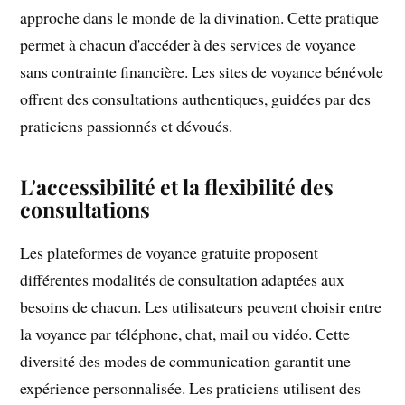
approche dans le monde de la divination. Cette pratique
permet à chacun d'accéder à des services de voyance
sans contrainte financière. Les sites de voyance bénévole
offrent des consultations authentiques, guidées par des
praticiens passionnés et dévoués.
L'accessibilité et la flexibilité des
consultations
Les plateformes de voyance gratuite proposent
différentes modalités de consultation adaptées aux
besoins de chacun. Les utilisateurs peuvent choisir entre
la voyance par téléphone, chat, mail ou vidéo. Cette
diversité des modes de communication garantit une
expérience personnalisée. Les praticiens utilisent des