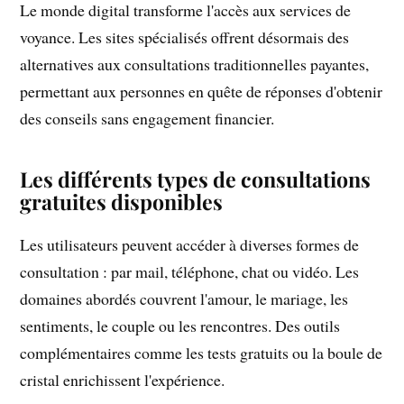
Le monde digital transforme l'accès aux services de
voyance. Les sites spécialisés offrent désormais des
alternatives aux consultations traditionnelles payantes,
permettant aux personnes en quête de réponses d'obtenir
des conseils sans engagement financier.
Les différents types de consultations
gratuites disponibles
Les utilisateurs peuvent accéder à diverses formes de
consultation : par mail, téléphone, chat ou vidéo. Les
domaines abordés couvrent l'amour, le mariage, les
sentiments, le couple ou les rencontres. Des outils
complémentaires comme les tests gratuits ou la boule de
cristal enrichissent l'expérience.