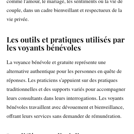
comme l'amour, le mariage, les sentiments ou la vie de
couple, dans un cadre bienveillant et respectueux de la
vie privée.
Les outils et pratiques utilisés par
les voyants bénévoles
La voyance bénévole et gratuite représente une
alternative authentique pour les personnes en quête de
réponses. Les praticiens s'appuient sur des pratiques
traditionnelles et des supports variés pour accompagner
leurs consultants dans leurs interrogations. Les voyants
bénévoles travaillent avec dévouement et bienveillance,
offrant leurs services sans demander de rémunération.